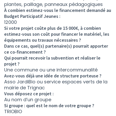
plantes, paillage, panneaux pédagogiques
À combien estimez-vous le financement demandé au
Budget Participatif Jeunes :
12000
Si votre projet coûte plus de 15 000€, à combien
estimez-vous son coût pour financer le matériel, les
équipements ou travaux nécessaires ?
Dans ce cas, quel(s) partenaire(s) pourrait apporter
ce co-financement ?
Qui pourrait recevoir la subvention et réaliser le
projet ?
Une commune ou une intercommunalité
Avez-vous déjà une idée de structure porteuse ?
Asso JardiBio ou service espaces verts de la
mairie de Trignac
Vous déposez ce projet :
Au nom d’un groupe
Si groupe : quel est le nom de votre groupe ?
TRIOBIO