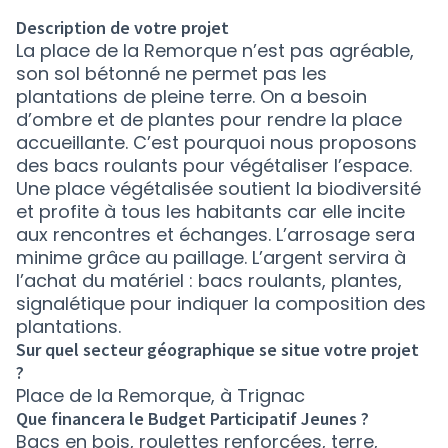
Description de votre projet
La place de la Remorque n’est pas agréable,
son sol bétonné ne permet pas les
plantations de pleine terre. On a besoin
d’ombre et de plantes pour rendre la place
accueillante. C’est pourquoi nous proposons
des bacs roulants pour végétaliser l’espace.
Une place végétalisée soutient la biodiversité
et profite à tous les habitants car elle incite
aux rencontres et échanges. L’arrosage sera
minime grâce au paillage. L’argent servira à
l’achat du matériel : bacs roulants, plantes,
signalétique pour indiquer la composition des
plantations.
Sur quel secteur géographique se situe votre projet
?
Place de la Remorque, à Trignac
Que financera le Budget Participatif Jeunes ?
Bacs en bois, roulettes renforcées, terre,