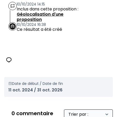
10/10/2024 14:15
Inclus dans cette proposition :
Géolocalisation d'une
proposition
10/10/2024 16:38
Ce résultat a été créé
Date de début / Date de fin
11 oct. 2024 / 31 oct. 2026
0 commentaire